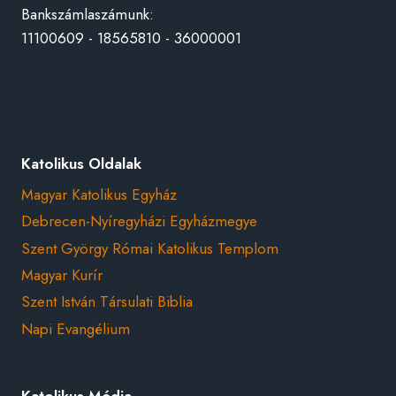
Bankszámlaszámunk:
11100609 - 18565810 - 36000001
Katolikus Oldalak
Magyar Katolikus Egyház
Debrecen-Nyíregyházi Egyházmegye
Szent György Római Katolikus Templom
Magyar Kurír
Szent István Társulati Biblia
Napi Evangélium