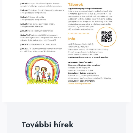
További hírek