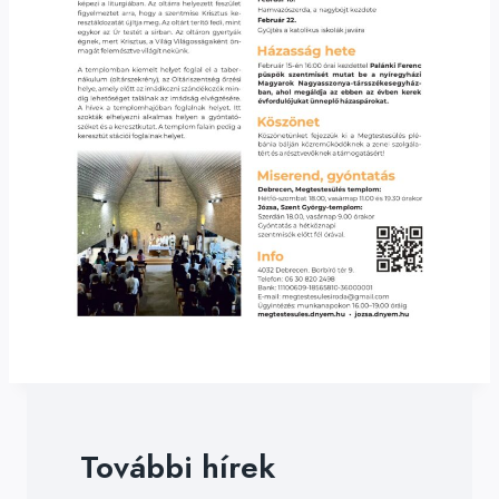
További hírek