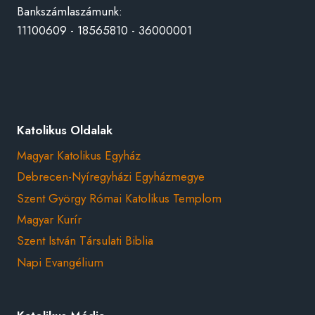
Bankszámlaszámunk:
11100609 - 18565810 - 36000001
Katolikus Oldalak
Magyar Katolikus Egyház
Debrecen-Nyíregyházi Egyházmegye
Szent György Római Katolikus Templom
Magyar Kurír
Szent István Társulati Biblia
Napi Evangélium