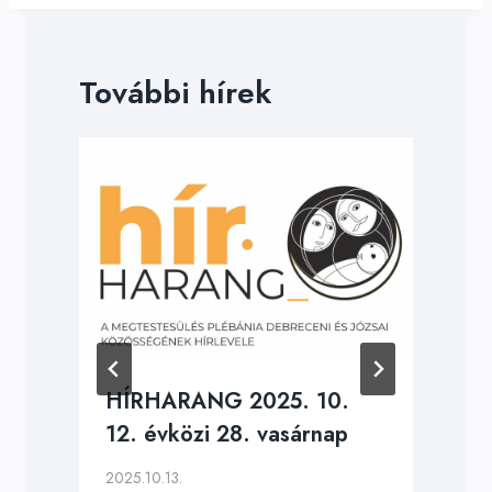
További hírek
HÍRHARANG 2025. 10.
12. évközi 28. vasárnap
2025.10.13.