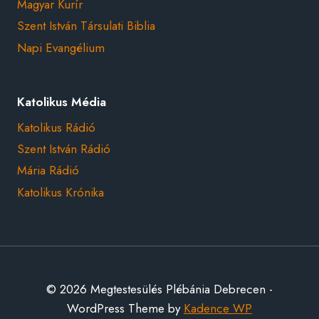
Magyar Kurír
Szent István Társulati Biblia
Napi Evangélium
Katolikus Média
Katolikus Rádió
Szent István Rádió
Mária Rádió
Katolikus Krónika
© 2026 Megtestesülés Plébánia Debrecen -
WordPress Theme by
Kadence WP