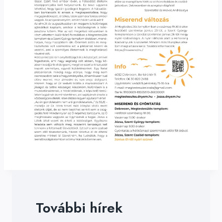
További hírek