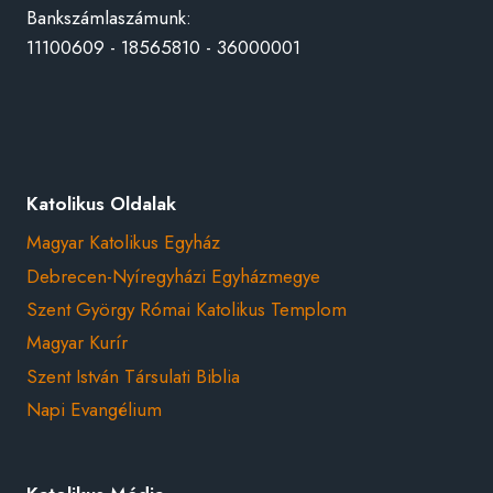
Bankszámlaszámunk:
11100609 - 18565810 - 36000001
Katolikus Oldalak
Magyar Katolikus Egyház
Debrecen-Nyíregyházi Egyházmegye
Szent György Római Katolikus Templom
Magyar Kurír
Szent István Társulati Biblia
Napi Evangélium