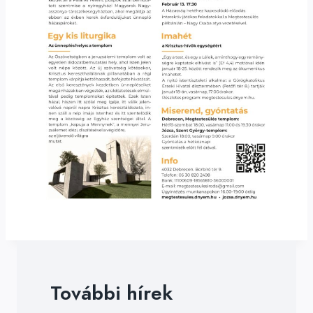
További hírek