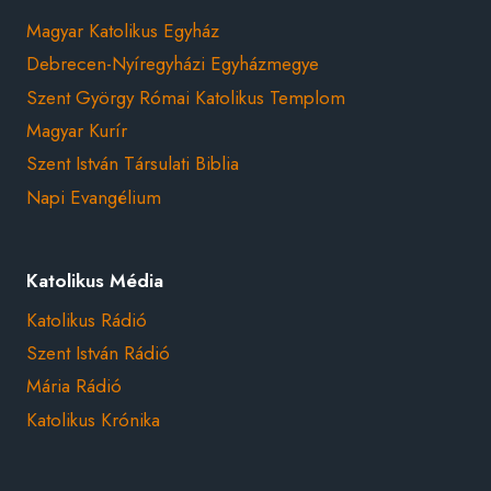
Magyar Katolikus Egyház
Debrecen-Nyíregyházi Egyházmegye
Szent György Római Katolikus Templom
Magyar Kurír
Szent István Társulati Biblia
Napi Evangélium
Katolikus Média
Katolikus Rádió
Szent István Rádió
Mária Rádió
Katolikus Krónika