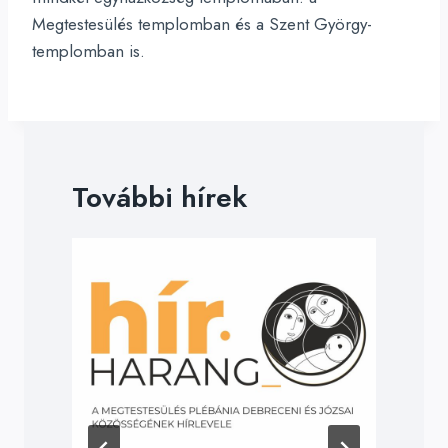
Megtestesülés templomban és a Szent György-
templomban is.
További hírek