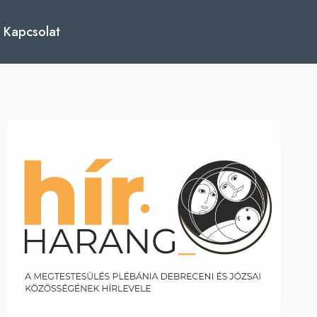
Kapcsolat